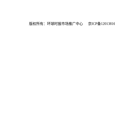
版权所有：环球时报市场推广中心
京ICP备1201381