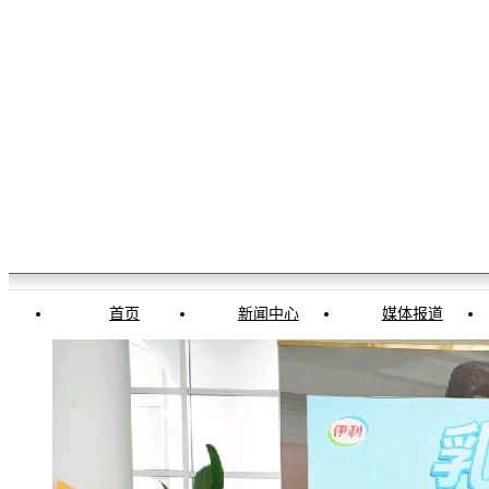
首页
新闻中心
媒体报道