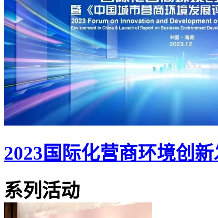
2023国际化营商环境创
系列活动