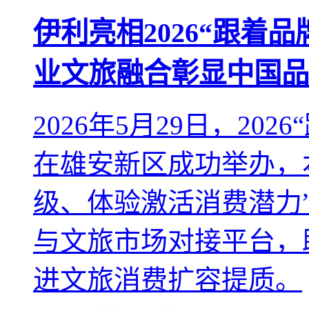
伊利亮相2026“跟着
业文旅融合彰显中国品
2026年5月29日，20
在雄安新区成功举办，
级、体验激活消费潜力
与文旅市场对接平台，
进文旅消费扩容提质。