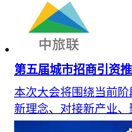
第五届城市招商引资推
本次大会将围绕当前阶
新理念、对接新产业、