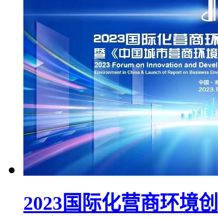
2023国际化营商环境