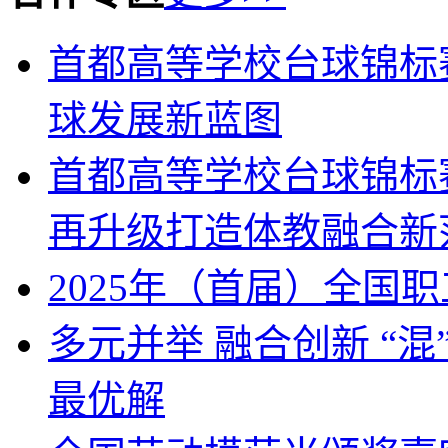
首都高等学校台球锦标
球发展新蓝图
首都高等学校台球锦标
再升级打造体教融合新
2025年（首届）全国
多元并举 融合创新 “
最优解