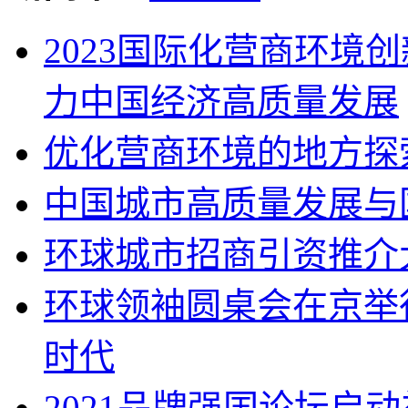
2023国际化营商环境
力中国经济高质量发展
优化营商环境的地方探
中国城市高质量发展与
环球城市招商引资推介
环球领袖圆桌会在京举
时代
2021品牌强国论坛启