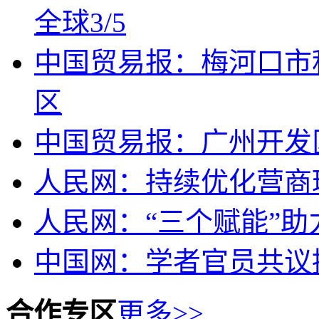
全球3/5
中国贸易报：梅河口市
区
中国贸易报：广州开发
人民网：持续优化营商
人民网：“三个赋能”助
中国网：学者官员共议
合作专区
更多>>