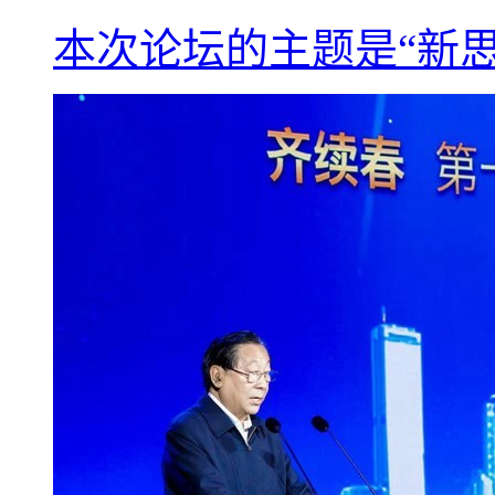
本次论坛的主题是“新思