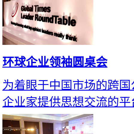
环球企业领袖圆桌会
为着眼于中国市场的跨国
企业家提供思想交流的平