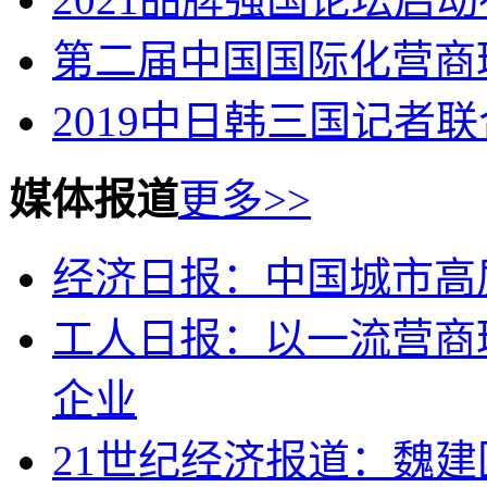
第二届中国国际化营商
2019中日韩三国记者
媒体报道
更多>>
经济日报：中国城市高
工人日报：以一流营商
企业
21世纪经济报道：魏建