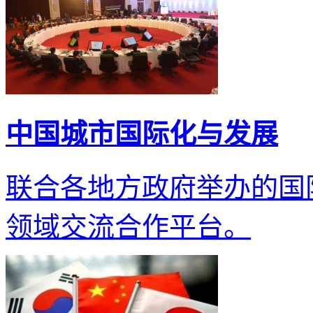
中国城市国际化与发展
联合各地方政府举办的国
领域交流合作平台。