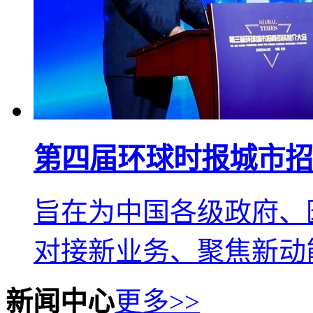
第四届环球时报城市招
旨在为中国各级政府、
对接新业务、聚焦新动
新闻中心
更多>>