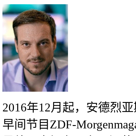
2016年12月起，安德
早间节目ZDF-Morgenm