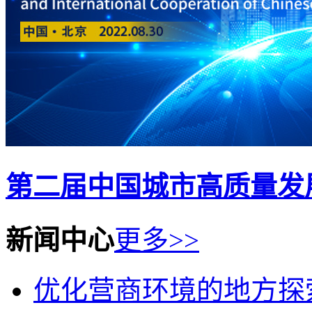
第二届中国城市高质量发
新闻中心
更多>>
优化营商环境的地方探