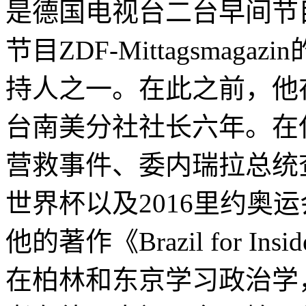
是德国电视台二台早间节目ZDF
节目ZDF-Mittagsma
持人之一。在此之前，他
台南美分社社长六年。在
营救事件、委内瑞拉总统查
世界杯以及2016里约奥运
他的著作《Brazil for 
在柏林和东京学习政治学，