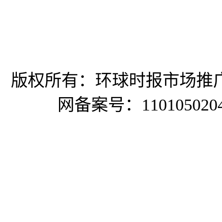
环球时报市场中心
抖音号：HQSBSCZX
版权所有：环球时报市场推
网备案号：1101050204