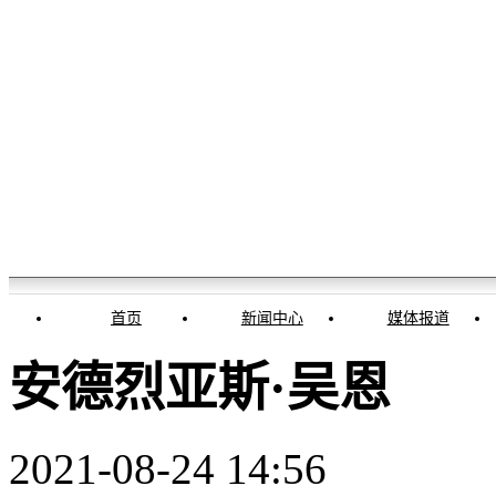
首页
新闻中心
媒体报道
安德烈亚斯·吴恩
2021-08-24 14:56