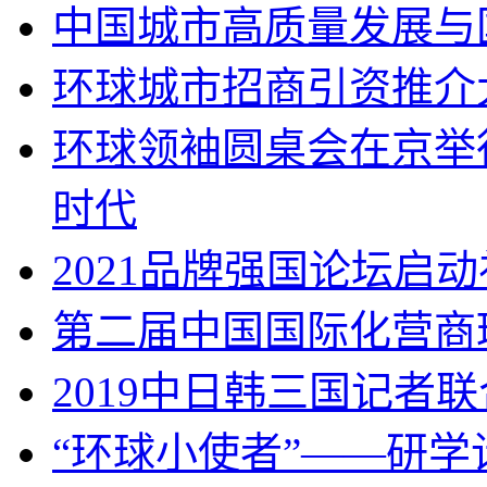
中国城市高质量发展与
环球城市招商引资推介
环球领袖圆桌会在京举
时代
2021品牌强国论坛启
第二届中国国际化营商
2019中日韩三国记者
“环球小使者”——研学