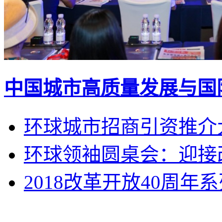
中国城市高质量发展与国
环球城市招商引资推介
环球领袖圆桌会：迎接改
2018改革开放40周