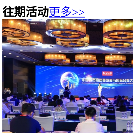
往期活动
更多>>