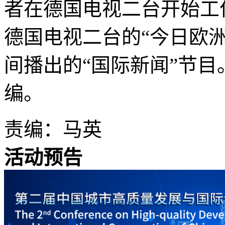
者在德国电视二台开始工作。
德国电视二台的“今日欧
间播出的“国际新闻”节目。
编。
责编：马英
活动预告