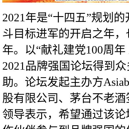
2021年是“十四五”规
斗目标进军的开启之年，
年。以“献礼建党100周
2021品牌强国论坛得到
助。论坛发起主办方Asia
股有限公司、茅台不老酒
领导表示，希望通过该论