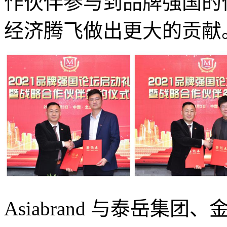
作伙伴参与到品牌强国的
经济腾飞做出更大的贡献
Asiabrand 与泰岳