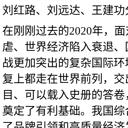
刘红路、刘远达、王建功
在刚刚过去的2020年，
虐、世界经济陷入衰退、
战更加突出的复杂国际环
复上都走在世界前列，交
目、可以载入史册的答卷
奠定了有利基础。我国综
了品牌引领和高质量经济