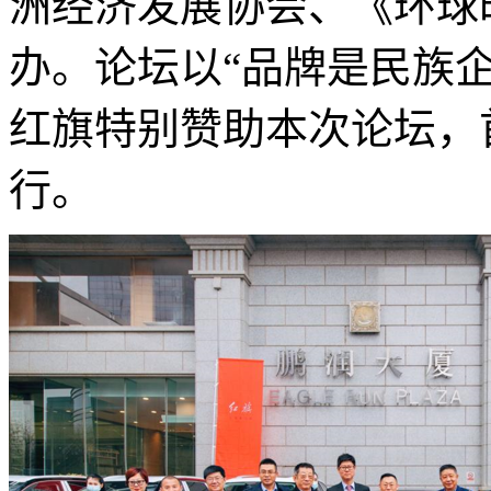
洲经济发展协会、《环球
办。论坛以“品牌是民族
红旗特别赞助本次论坛，
行。