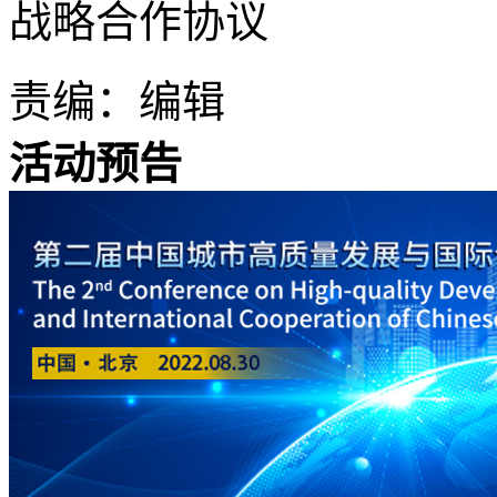
战略合作协议
责编：编辑
活动预告