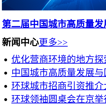
第二届中国城市高质量发
新闻中心
更多>>
优化营商环境的地方探
中国城市高质量发展与
环球城市招商引资推介
环球领袖圆桌会在京举