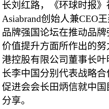
长刘红路，《环球时报》
Asiabrand创始人兼C
品牌强国论坛在推动品牌
价值提升方面所作出的努
港控股有限公司董事长叶
长李中国分别代表战略合
促进会会长田炳信就中国
分享。