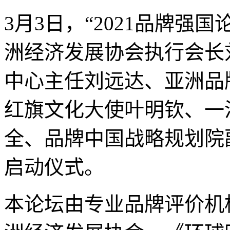
3月3日，“2021品牌强
洲经济发展协会执行会长
中心主任刘远达、亚洲品
红旗文化大使叶明钦、一
全、品牌中国战略规划院
启动仪式。
本论坛由专业品牌评价机构A