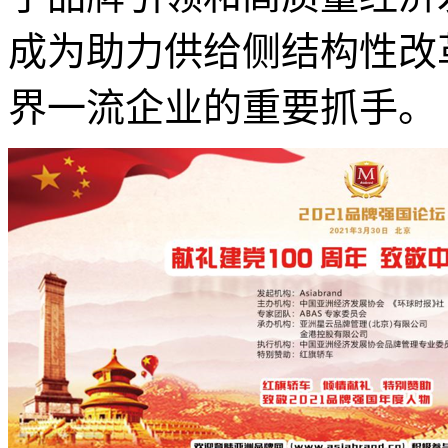
成为助力供给侧结构性改
界一流企业的重要抓手。