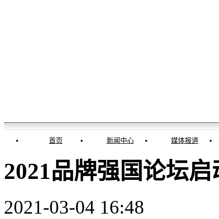
首页
新闻中心
媒体报道
2021品牌强国论坛
2021-03-04 16:48