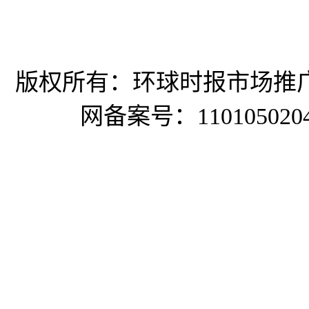
抖音号：HQSBSCZX
版权所有：环球时报市场推
网备案号：1101050204