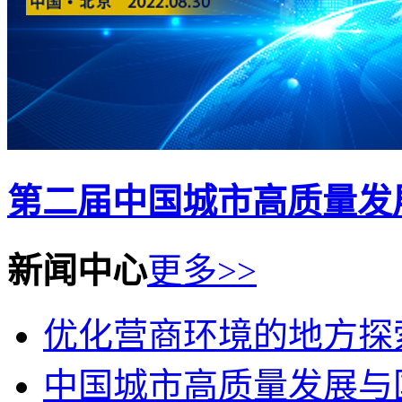
第二届中国城市高质量发
新闻中心
更多>>
优化营商环境的地方探
中国城市高质量发展与