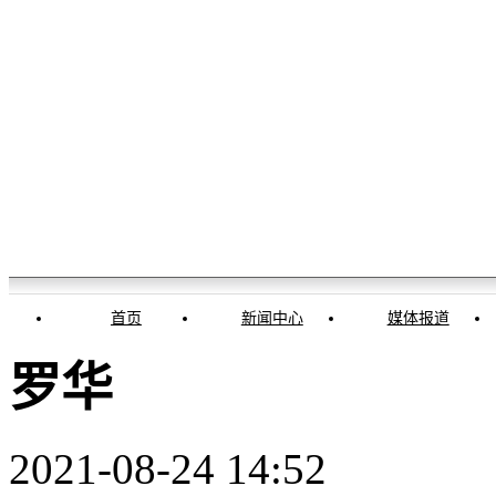
首页
新闻中心
媒体报道
罗华
2021-08-24 14:52