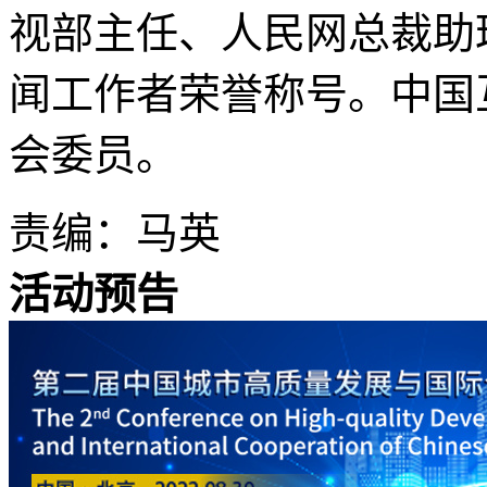
视部主任、人民网总裁助理
闻工作者荣誉称号。中国
会委员。
责编：马英
活动预告