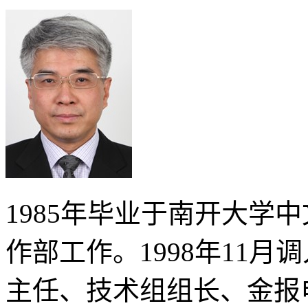
1985年毕业于南开大学
作部工作。1998年11
主任、技术组组长、金报