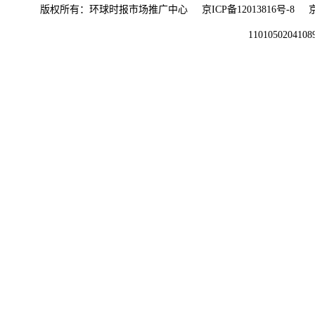
版权所有：环球时报市场推广中心
京ICP备12013816号-8
1101050204108